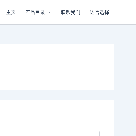
主页
产品目录
联系我们
语言选择