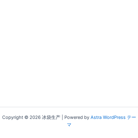
Copyright © 2026 冰袋生产 | Powered by
Astra WordPress テー
マ